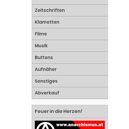
Zeitschriften
Klamotten
Filme
Musik
Buttons
Aufnäher
Sonstiges
Abverkauf
Feuer in die Herzen!