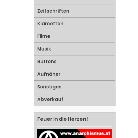
Zeitschriften
Klamotten
Filme
Musik
Buttons
Aufnäher
Sonstiges
Abverkauf
Feuer in die Herzen!