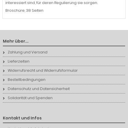
interessiert sind, für deren Regulierung sie sorgen.
Broschüre, 38 Seiten
Mehr über...
Zahlung und Versand
Lieferzeiten
Widerrufsrecht und Widerrufsformular
Bestellbedingungen
Datenschutz und Datensicherheit
Solidarität und Spenden
Kontakt und Infos