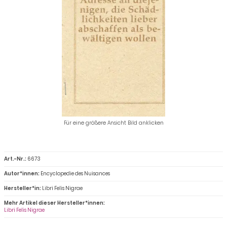
Für eine größere Ansicht Bild anklicken
Art.-Nr.:
6673
Autor*innen:
Encyclopedie des Nuisances
Hersteller*in:
Libri Felis Nigrae
Mehr Artikel dieser Hersteller*innen:
Libri Felis Nigrae