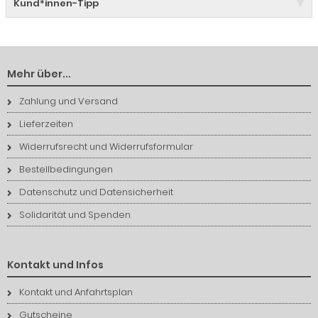
Kund*innen-Tipp
Mehr über...
Zahlung und Versand
Lieferzeiten
Widerrufsrecht und Widerrufsformular
Bestellbedingungen
Datenschutz und Datensicherheit
Solidarität und Spenden
Kontakt und Infos
Kontakt und Anfahrtsplan
Gutscheine