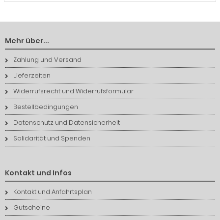
Mehr über...
Zahlung und Versand
Lieferzeiten
Widerrufsrecht und Widerrufsformular
Bestellbedingungen
Datenschutz und Datensicherheit
Solidarität und Spenden
Kontakt und Infos
Kontakt und Anfahrtsplan
Gutscheine