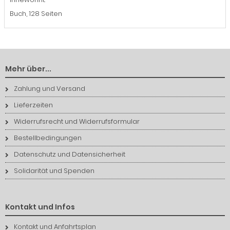
Buch, 128 Seiten
Mehr über...
Zahlung und Versand
Lieferzeiten
Widerrufsrecht und Widerrufsformular
Bestellbedingungen
Datenschutz und Datensicherheit
Solidarität und Spenden
Kontakt und Infos
Kontakt und Anfahrtsplan