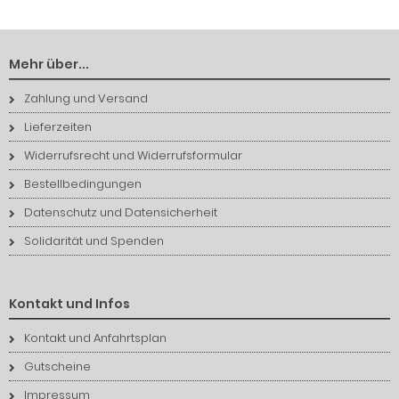
Mehr über...
Zahlung und Versand
Lieferzeiten
Widerrufsrecht und Widerrufsformular
Bestellbedingungen
Datenschutz und Datensicherheit
Solidarität und Spenden
Kontakt und Infos
Kontakt und Anfahrtsplan
Gutscheine
Impressum