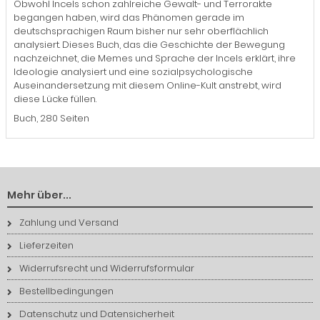
Obwohl Incels schon zahlreiche Gewalt- und Terrorakte
begangen haben, wird das Phänomen gerade im
deutschsprachigen Raum bisher nur sehr oberflächlich
analysiert. Dieses Buch, das die Geschichte der Bewegung
nachzeichnet, die Memes und Sprache der Incels erklärt, ihre
Ideologie analysiert und eine sozialpsychologische
Auseinandersetzung mit diesem Online-Kult anstrebt, wird
diese Lücke füllen.
Buch, 280 Seiten
Mehr über...
Zahlung und Versand
Lieferzeiten
Widerrufsrecht und Widerrufsformular
Bestellbedingungen
Datenschutz und Datensicherheit