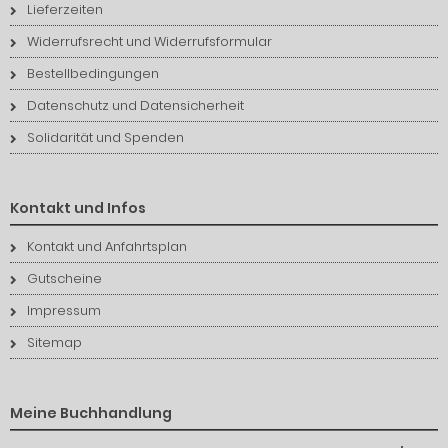
Lieferzeiten
Widerrufsrecht und Widerrufsformular
Bestellbedingungen
Datenschutz und Datensicherheit
Solidarität und Spenden
Kontakt und Infos
Kontakt und Anfahrtsplan
Gutscheine
Impressum
Sitemap
Meine Buchhandlung