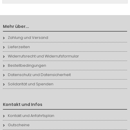
Mehr über...
Zahlung und Versand
Lieferzeiten
Widerrufsrecht und Widerrufsformular
Bestellbedingungen
Datenschutz und Datensicherheit
Solidarität und Spenden
Kontakt und Infos
Kontakt und Anfahrtsplan
Gutscheine