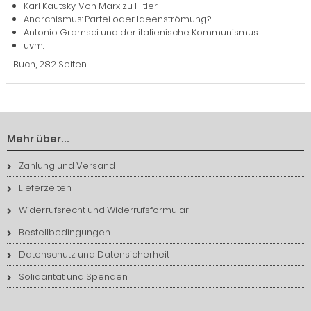
Karl Kautsky: Von Marx zu Hitler
Anarchismus: Partei oder Ideenströmung?
Antonio Gramsci und der italienische Kommunismus
uvm.
Buch, 282 Seiten
Mehr über...
Zahlung und Versand
Lieferzeiten
Widerrufsrecht und Widerrufsformular
Bestellbedingungen
Datenschutz und Datensicherheit
Solidarität und Spenden