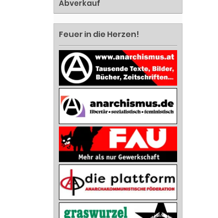
Abverkauf
Feuer in die Herzen!