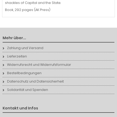
shackles of Capital and the State.
Book, 292 pages (AK Press)
Mehr über...
Zahlung und Versand
Lieferzeiten
Widerrufsrecht und Widerrufsformular
Bestellbedingungen
Datenschutz und Datensicherheit
Solidarität und Spenden
Kontakt und Infos