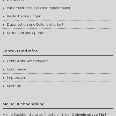
Widerrufsrecht und Widerrufsformular
Bestellbedingungen
Datenschutz und Datensicherheit
Solidarität und Spenden
Kontakt und Infos
Kontakt und Anfahrtsplan
Gutscheine
Impressum
Sitemap
Meine Buchhandlung
Meine Buchhandlung befindet sich in der
Oelweingasse 36/5,