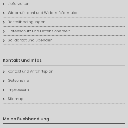
Lieferzeiten
Widerrufsrecht und Widerrufsformular
Bestellbedingungen
Datenschutz und Datensicherheit
Solidarität und Spenden
Kontakt und Infos
Kontakt und Anfahrtsplan
Gutscheine
Impressum
Sitemap
Meine Buchhandlung