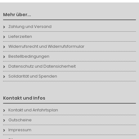
Mehr über...
Zahlung und Versand
Lieferzeiten
Widerrufsrecht und Widerrufsformular
Bestellbedingungen
Datenschutz und Datensicherheit
Solidarität und Spenden
Kontakt und Infos
Kontakt und Anfahrtsplan
Gutscheine
Impressum