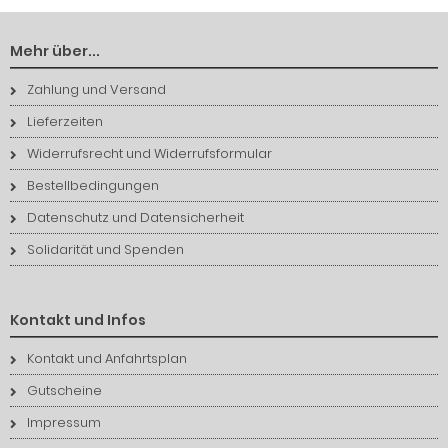
Mehr über...
Zahlung und Versand
Lieferzeiten
Widerrufsrecht und Widerrufsformular
Bestellbedingungen
Datenschutz und Datensicherheit
Solidarität und Spenden
Kontakt und Infos
Kontakt und Anfahrtsplan
Gutscheine
Impressum