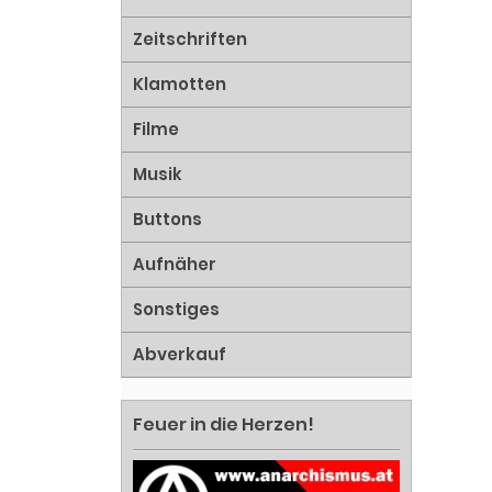
Zeitschriften
Klamotten
Filme
Musik
Buttons
Aufnäher
Sonstiges
Abverkauf
Feuer in die Herzen!