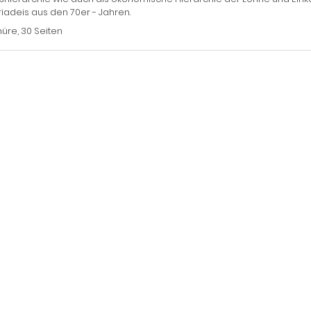
iadeis aus den 70er - Jahren.
üre, 30 Seiten