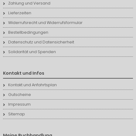
Zahlung und Versand
Lieferzeiten
Widerrufsrecht und Widerrufsformular
Bestellbedingungen
Datenschutz und Datensicherheit
Solidarität und Spenden
Kontakt und Infos
Kontakt und Anfahrtsplan
Gutscheine
Impressum
Sitemap
Meine Buchhandlung