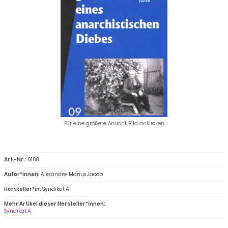
Für eine größere Ansicht Bild anklicken
Art.-Nr.:
0168
Autor*innen:
Alexandre-Marius Jacob
Hersteller*in:
Syndikat A
Mehr Artikel dieser Hersteller*innen:
Syndikat A