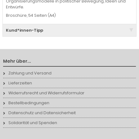
Organisierungsmodelle in politischer Bewegung, Ideen und
Entwürfe.
Broschüre, 54 Seiten (A4)
Kund*innen-Tipp
Mehr über...
Zahlung und Versand
Lieferzeiten
Widerrufsrecht und Widerrufsformular
Bestellbedingungen
Datenschutz und Datensicherheit
Solidarität und Spenden