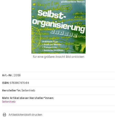
Für eine größere Ansicht Bild anklicken
Art.-Nr.:
2059
ISBN:
9783867470414
Hersteller*in:
Seitenhieb
Mehr Artikel dieser Hersteller*innen:
Seitenhieb
Artikeldatenblatt drucken