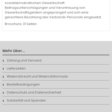
sozialdemokratischen Gewerkschaft
Beitragsunterschlagungen und Veruntreuung von
Gewerkschaftsgeldern angeprangert und sich eine
gerechtere Bezahlung des Verbands-Personals eingesetzt...
Broschüre, 31 Seiten
Mehr über...
Zahlung und Versand
Lieferzeiten
Widerrufsrecht und Widerrufsformular
Bestellbedingungen
Datenschutz und Datensicherheit
Solidarität und Spenden