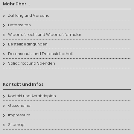
Mehr über...
Zahlung und Versand
Lieferzeiten
Widerrufsrecht und Widerrufsformular
Bestellbedingungen
Datenschutz und Datensicherheit
Solidarität und Spenden
Kontakt und Infos
Kontakt und Anfahrtsplan
Gutscheine
Impressum
Sitemap