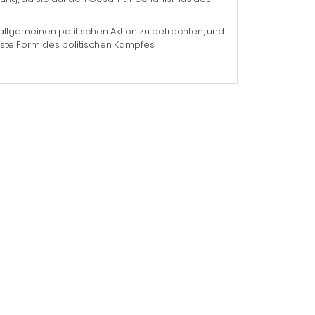
allgemeinen politischen Aktion zu betrachten, und
ste Form des politischen Kampfes.