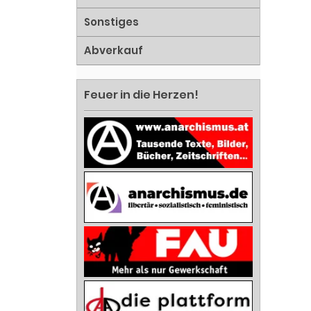
Sonstiges
Abverkauf
Feuer in die Herzen!