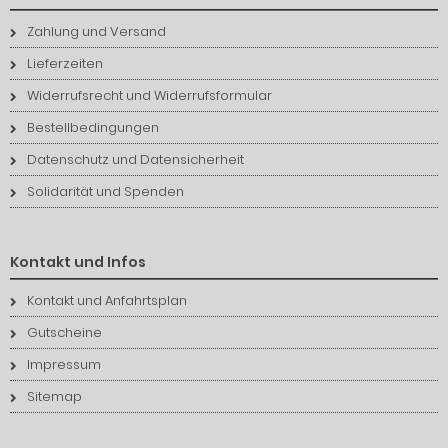
Zahlung und Versand
Lieferzeiten
Widerrufsrecht und Widerrufsformular
Bestellbedingungen
Datenschutz und Datensicherheit
Solidarität und Spenden
Kontakt und Infos
Kontakt und Anfahrtsplan
Gutscheine
Impressum
Sitemap