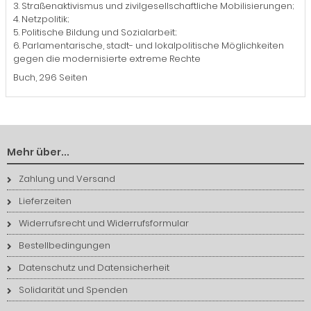
3. Straßenaktivismus und zivilgesellschaftliche Mobilisierungen;
4. Netzpolitik;
5. Politische Bildung und Sozialarbeit;
6. Parlamentarische, stadt- und lokalpolitische Möglichkeiten
gegen die modernisierte extreme Rechte
Buch, 296 Seiten
Mehr über...
Zahlung und Versand
Lieferzeiten
Widerrufsrecht und Widerrufsformular
Bestellbedingungen
Datenschutz und Datensicherheit
Solidarität und Spenden