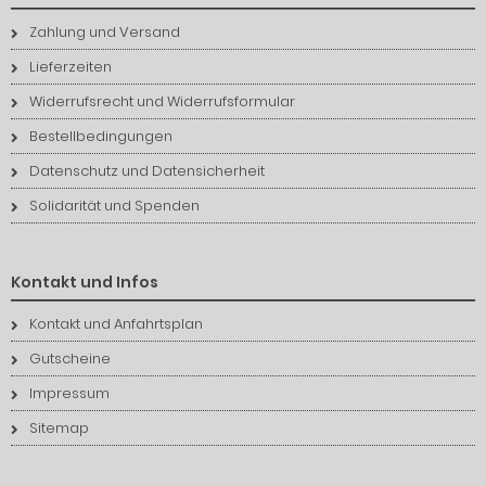
Zahlung und Versand
Lieferzeiten
Widerrufsrecht und Widerrufsformular
Bestellbedingungen
Datenschutz und Datensicherheit
Solidarität und Spenden
Kontakt und Infos
Kontakt und Anfahrtsplan
Gutscheine
Impressum
Sitemap