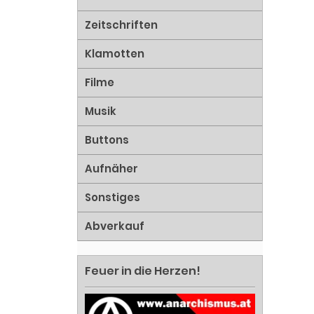
Zeitschriften
Klamotten
Filme
Musik
Buttons
Aufnäher
Sonstiges
Abverkauf
Feuer in die Herzen!