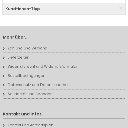
Kund*innen-Tipp
Mehr über...
Zahlung und Versand
Lieferzeiten
Widerrufsrecht und Widerrufsformular
Bestellbedingungen
Datenschutz und Datensicherheit
Solidarität und Spenden
Kontakt und Infos
Kontakt und Anfahrtsplan