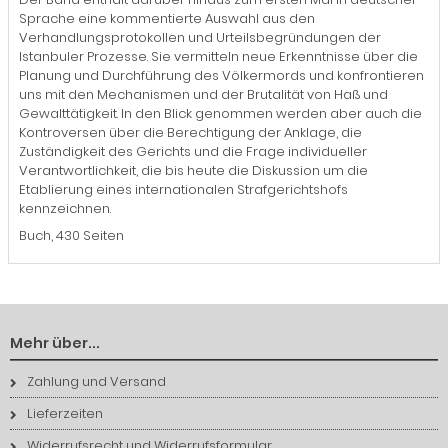
Sprache eine kommentierte Auswahl aus den
Verhandlungsprotokollen und Urteilsbegründungen der
Istanbuler Prozesse. Sie vermitteln neue Erkenntnisse über die
Planung und Durchführung des Völkermords und konfrontieren
uns mit den Mechanismen und der Brutalität von Haß und
Gewalttätigkeit. In den Blick genommen werden aber auch die
Kontroversen über die Berechtigung der Anklage, die
Zuständigkeit des Gerichts und die Frage individueller
Verantwortlichkeit, die bis heute die Diskussion um die
Etablierung eines internationalen Strafgerichtshofs
kennzeichnen.
Buch, 430 Seiten
Mehr über...
Zahlung und Versand
Lieferzeiten
Widerrufsrecht und Widerrufsformular