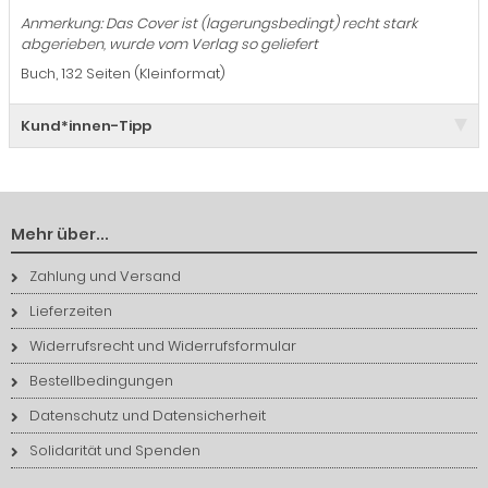
Anmerkung: Das Cover ist (lagerungsbedingt) recht stark
abgerieben, wurde vom Verlag so geliefert
Buch, 132 Seiten (Kleinformat)
Kund*innen-Tipp
Mehr über...
Zahlung und Versand
Lieferzeiten
Widerrufsrecht und Widerrufsformular
Bestellbedingungen
Datenschutz und Datensicherheit
Solidarität und Spenden