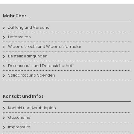
Mehr über...
Zahlung und Versand
Lieferzeiten
Widerrufsrecht und Widerrufsformular
Bestellbedingungen
Datenschutz und Datensicherheit
Solidarität und Spenden
Kontakt und Infos
Kontakt und Anfahrtsplan
Gutscheine
Impressum