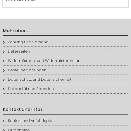
Mehr über...
Zahlung und Versand
Lieferzeiten
Widerrufsrecht und Widerrufsformular
Bestellbedingungen
Datenschutz und Datensicherheit
Solidarität und Spenden
Kontakt und Infos
Kontakt und Anfahrtsplan
Gutscheine