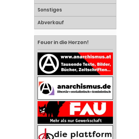
Sonstiges
Abverkauf
Feuer in die Herzen!