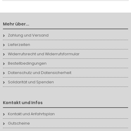
Mehr über...
Zahlung und Versand
Lieferzeiten
Widerrufsrecht und Widerrufsformular
Bestellbedingungen
Datenschutz und Datensicherheit
Solidarität und Spenden
Kontakt und Infos
Kontakt und Anfahrtsplan
Gutscheine