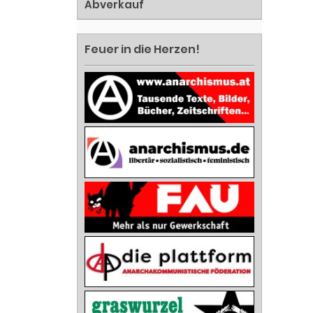
Abverkauf
Feuer in die Herzen!