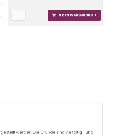
IN DEN WARENKORB
gestellt werden. Die Gründe sind vielfältig - und