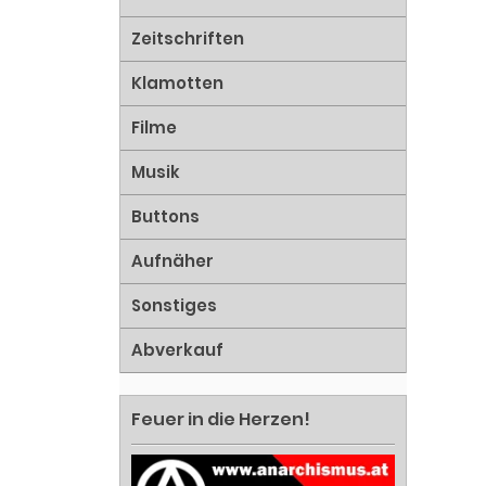
Zeitschriften
Klamotten
Filme
Musik
Buttons
Aufnäher
Sonstiges
Abverkauf
Feuer in die Herzen!