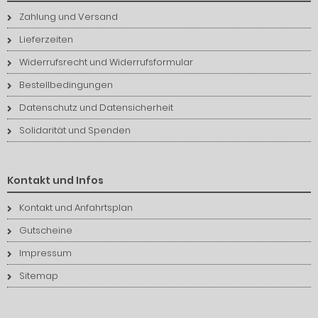
Zahlung und Versand
Lieferzeiten
Widerrufsrecht und Widerrufsformular
Bestellbedingungen
Datenschutz und Datensicherheit
Solidarität und Spenden
Kontakt und Infos
Kontakt und Anfahrtsplan
Gutscheine
Impressum
Sitemap