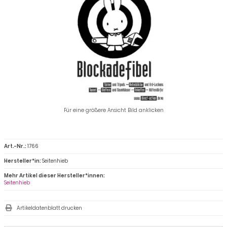
Für eine größere Ansicht Bild anklicken
Art.-Nr.:
1766
Hersteller*in:
Seitenhieb
Mehr Artikel dieser Hersteller*innen:
Seitenhieb
Artikeldatenblatt drucken