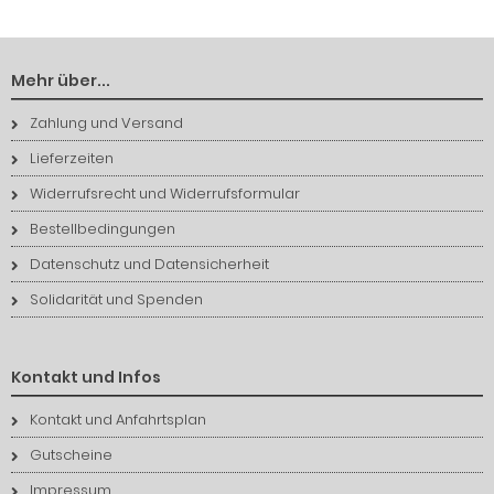
Mehr über...
Zahlung und Versand
Lieferzeiten
Widerrufsrecht und Widerrufsformular
Bestellbedingungen
Datenschutz und Datensicherheit
Solidarität und Spenden
Kontakt und Infos
Kontakt und Anfahrtsplan
Gutscheine
Impressum