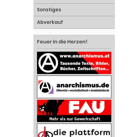
Sonstiges
Abverkauf
Feuer in die Herzen!