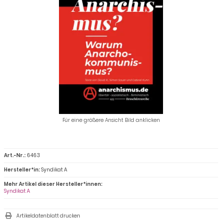
Für eine größere Ansicht Bild anklicken
Art.-Nr.:
6463
Hersteller*in:
Syndikat A
Mehr Artikel dieser Hersteller*innen:
Syndikat A
Artikeldatenblatt drucken