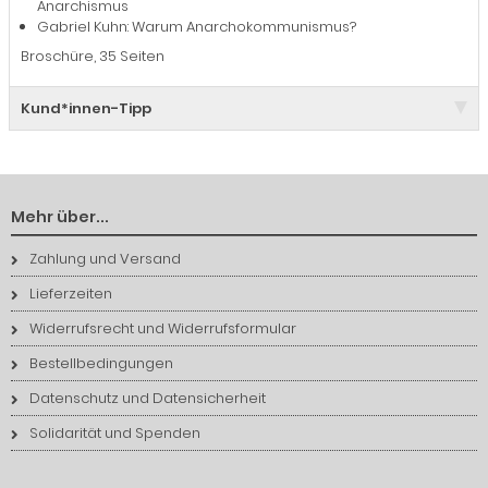
Anarchismus
Gabriel Kuhn: Warum Anarchokommunismus?
Broschüre, 35 Seiten
Kund*innen-Tipp
Mehr über...
Zahlung und Versand
Lieferzeiten
Widerrufsrecht und Widerrufsformular
Bestellbedingungen
Datenschutz und Datensicherheit
Solidarität und Spenden