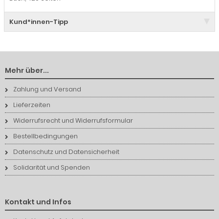
Kund*innen-Tipp
Mehr über...
Zahlung und Versand
Lieferzeiten
Widerrufsrecht und Widerrufsformular
Bestellbedingungen
Datenschutz und Datensicherheit
Solidarität und Spenden
Kontakt und Infos