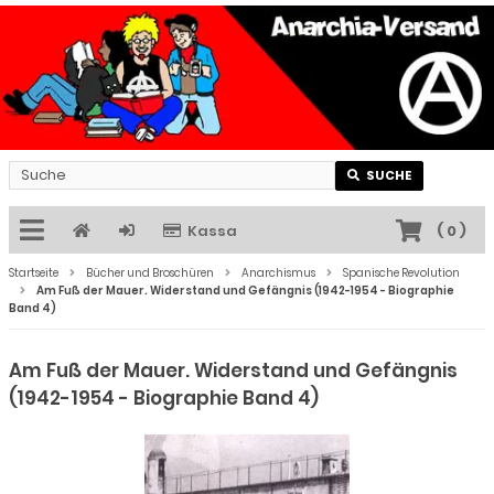
SUCHE
Kassa
(
0
)
Startseite
Bücher und Broschüren
Anarchismus
Spanische Revolution
Am Fuß der Mauer. Widerstand und Gefängnis (1942-1954 - Biographie
Band 4)
Am Fuß der Mauer. Widerstand und Gefängnis
(1942-1954 - Biographie Band 4)