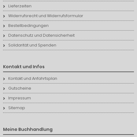
Lieferzeiten
Widerrufsrecht und Widerrufsformular
Bestellbedingungen
Datenschutz und Datensicherheit
Solidarität und Spenden
Kontakt und Infos
Kontakt und Anfahrtsplan
Gutscheine
Impressum
Sitemap
Meine Buchhandlung