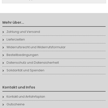
Mehr über...
Zahlung und Versand
Lieferzeiten
Widerrufsrecht und Widerrufsformular
Bestellbedingungen
Datenschutz und Datensicherheit
Solidarität und Spenden
Kontakt und Infos
Kontakt und Anfahrtsplan
Gutscheine