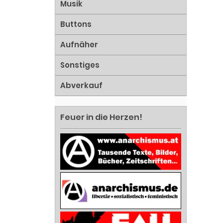
Musik
Buttons
Aufnäher
Sonstiges
Abverkauf
Feuer in die Herzen!