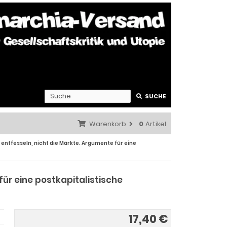
SUCHE
Warenkorb
0
Artikel
entfesseln, nicht die Märkte. Argumente für eine
für eine postkapitalistische
17,40 €