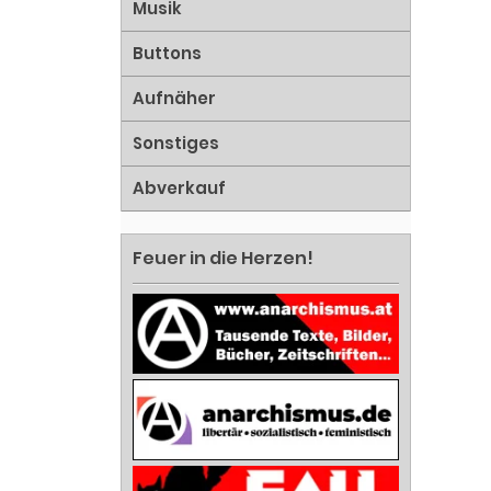
Musik
Buttons
Aufnäher
Sonstiges
Abverkauf
Feuer in die Herzen!