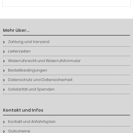
Mehr über...
Zahlung und Versand
Lieferzeiten
Widerrufsrecht und Widerrufsformular
Bestellbedingungen
Datenschutz und Datensicherheit
Solidarität und Spenden
Kontakt und Infos
Kontakt und Anfahrtsplan
Gutscheine