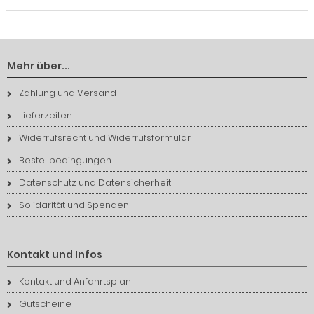
Mehr über...
Zahlung und Versand
Lieferzeiten
Widerrufsrecht und Widerrufsformular
Bestellbedingungen
Datenschutz und Datensicherheit
Solidarität und Spenden
Kontakt und Infos
Kontakt und Anfahrtsplan
Gutscheine