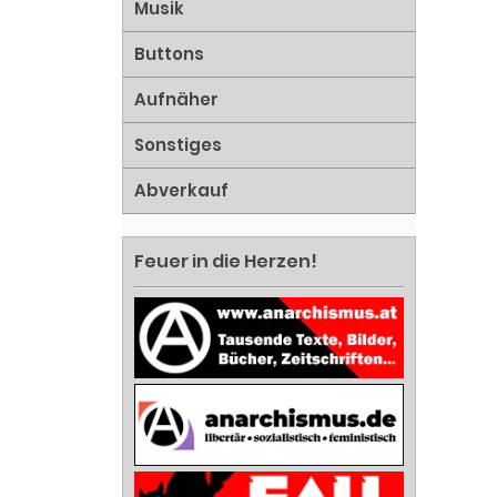
Musik
Buttons
Aufnäher
Sonstiges
Abverkauf
Feuer in die Herzen!