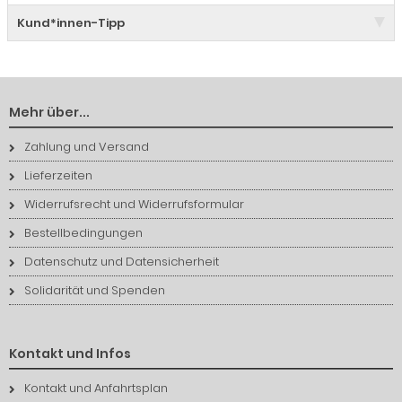
Kund*innen-Tipp
Mehr über...
Zahlung und Versand
Lieferzeiten
Widerrufsrecht und Widerrufsformular
Bestellbedingungen
Datenschutz und Datensicherheit
Solidarität und Spenden
Kontakt und Infos
Kontakt und Anfahrtsplan