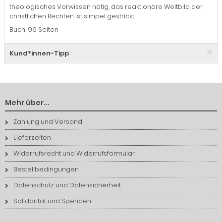
theologisches Vorwissen nötig, das reaktionäre Weltbild der
christlichen Rechten ist simpel gestrickt.
Buch, 96 Seiten
Kund*innen-Tipp
Mehr über...
Zahlung und Versand
Lieferzeiten
Widerrufsrecht und Widerrufsformular
Bestellbedingungen
Datenschutz und Datensicherheit
Solidarität und Spenden